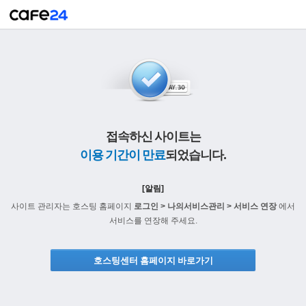
접속하신 사이트는
이용 기간이 만료
되었습니다.
[알림]
사이트 관리자는 호스팅 홈페이지
로그인 > 나의서비스관리 > 서비스 연장
에서
서비스를 연장해 주세요.
호스팅센터 홈페이지 바로가기